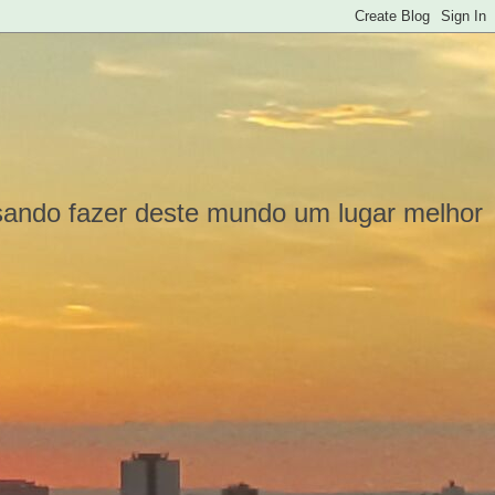
isando fazer deste mundo um lugar melhor