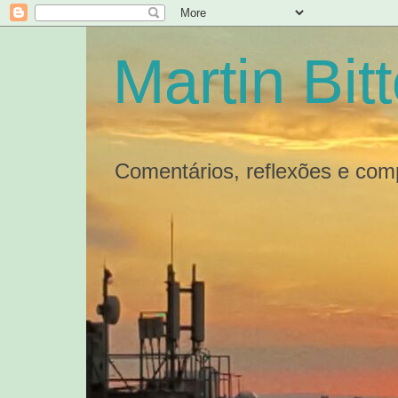
Martin Bit
Comentários, reflexões e com