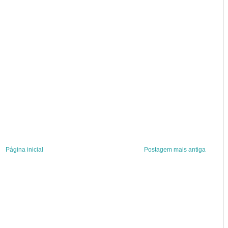
Página inicial
Postagem mais antiga