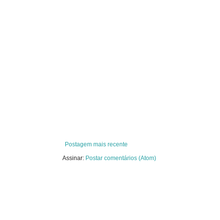
Postagem mais recente
Assinar:
Postar comentários (Atom)