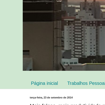
Página inicial
Trabalhos Pessoa
terça-feira, 23 de setembro de 2014