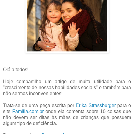
Olá a todos!
Hoje compartilho um artigo de muita utilidade para o
"crescimento de nossas habilidades sociais" e também para
não sermos inconvenientes!
Trata-se de uma peça escrita por
Erika Strassburger
para o
site
Familia.com.br
onde ela comenta sobre 10 coisas que
não devem ser ditas às mães de crianças que possuem
algum tipo de deficiência.