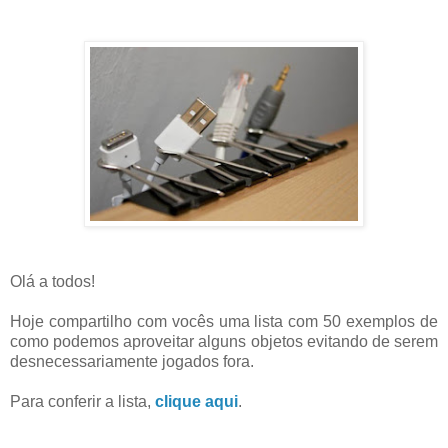
Olá a todos!
Hoje compartilho com vocês uma lista com 50 exemplos de
como podemos aproveitar alguns objetos evitando de serem
desnecessariamente jogados fora.
Para conferir a lista,
clique aqui
.