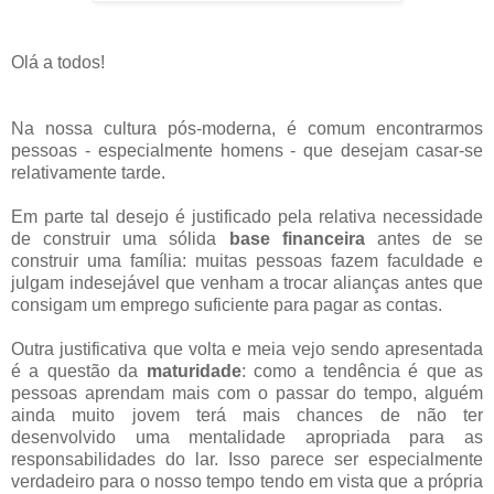
Olá a todos!
Na nossa cultura pós-moderna, é comum encontrarmos
pessoas - especialmente homens - que desejam casar-se
relativamente tarde.
Em parte tal desejo é justificado pela relativa necessidade
de construir uma sólida
base financeira
antes de se
construir uma família: muitas pessoas fazem faculdade e
julgam indesejável que venham a trocar alianças antes que
consigam um emprego suficiente para pagar as contas.
Outra justificativa que volta e meia vejo sendo apresentada
é a questão da
maturidade
: como a tendência é que as
pessoas aprendam mais com o passar do tempo, alguém
ainda muito jovem terá mais chances de não ter
desenvolvido uma mentalidade apropriada para as
responsabilidades do lar. Isso parece ser especialmente
verdadeiro para o nosso tempo tendo em vista que a própria