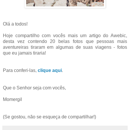
Olá a todos!
Hoje compartilho com vocês mais um artigo do Awebic,
desta vez contendo 20 belas fotos que pessoas mais
aventureiras tiraram em algumas de suas viagens - fotos
que eu jamais tiraria!
Para conferi-las,
clique aqui
.
Que o Senhor seja com vocês,
Momergil
(Se gostou, não se esqueça de compartilhar!)