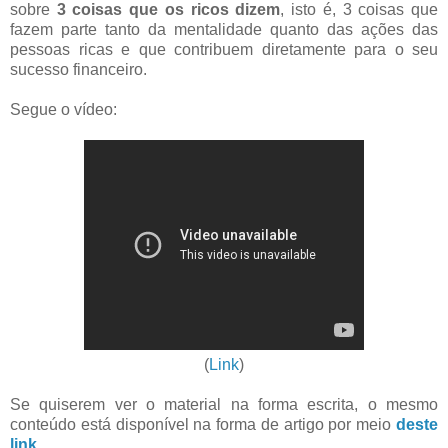
sobre
3 coisas que os ricos dizem
, isto é, 3 coisas que
fazem parte tanto da mentalidade quanto das ações das
pessoas ricas e que contribuem diretamente para o seu
sucesso financeiro.
Segue o vídeo:
(
Link
)
Se quiserem ver o material na forma escrita, o mesmo
conteúdo está disponível na forma de artigo por meio
deste
link
.