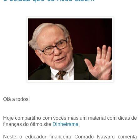
Olá a todos!
Hoje compartilho com vocês mais um material com dicas de
finanças do ótimo site
Dinheirama
.
Neste o educador financeiro Conrado Navarro comenta