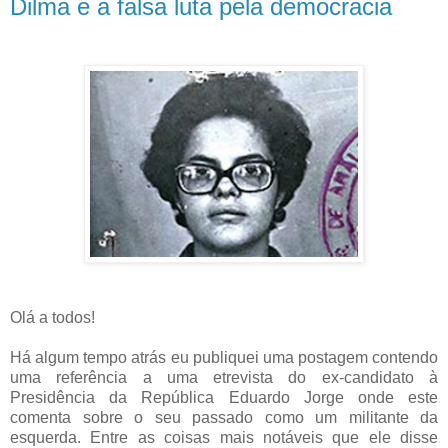
Dilma e a falsa luta pela democracia
Olá a todos!
Há algum tempo atrás eu publiquei uma postagem contendo
uma referência a uma etrevista do ex-candidato à
Presidência da República Eduardo Jorge onde este
comenta sobre o seu passado como um militante da
esquerda. Entre as coisas mais notáveis que ele disse