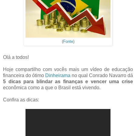
(
Fonte
)
Olá a todos!
Hoje compartilho com vocês mais um vídeo de educação
financeira do ótimo
Dinheirama
no qual Conrado Navarro dá
5 dicas para blindar as finanças e vencer uma crise
econômica como a que o Brasil está vivendo.
Confira as dicas: