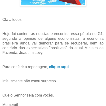
Olá a todos!
Hoje fui conferir as notícias e encontrei essa pérola no G1:
segundo a opinião de alguns economistas, a economia
brasileira ainda vai demorar para se recuperar, bem ao
contrário das expectativas "positivas" do atual Ministro da
Fazenda, Joaquim Levy.
Para conferir a reportagem,
clique aqui
.
Infelizmente não estou surpreso.
Que o Senhor seja com vocês,
Momergil