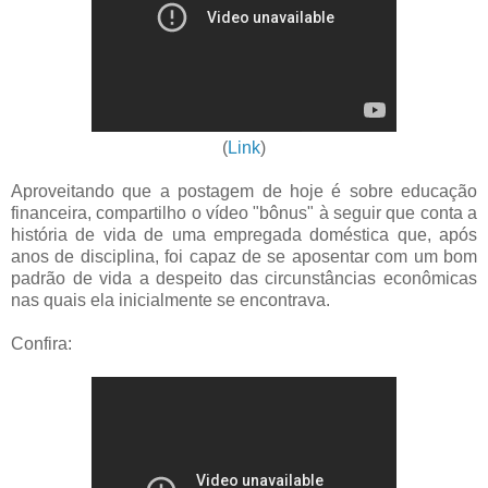
(
Link
)
Aproveitando que a postagem de hoje é sobre educação
financeira, compartilho o vídeo "bônus" à seguir que conta a
história de vida de uma empregada doméstica que, após
anos de disciplina, foi capaz de se aposentar com um bom
padrão de vida a despeito das circunstâncias econômicas
nas quais ela inicialmente se encontrava.
Confira: