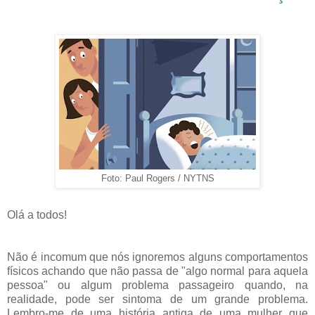
Foto: Paul Rogers / NYTNS
Olá a todos!
Não é incomum que nós ignoremos alguns comportamentos
físicos achando que não passa de "algo normal para aquela
pessoa" ou algum problema passageiro quando, na
realidade, pode ser sintoma de um grande problema.
Lembro-me de uma história antiga de uma mulher que