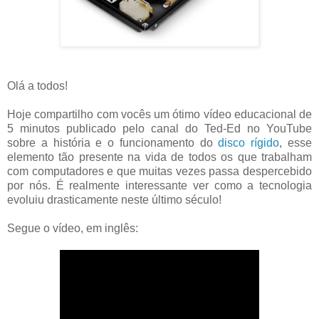
Olá a todos!
Hoje compartilho com vocês um ótimo vídeo educacional de
5 minutos publicado pelo canal do Ted-Ed no YouTube
sobre a história e o funcionamento do
disco rígido
, esse
elemento tão presente na vida de todos os que trabalham
com computadores e que muitas vezes passa despercebido
por nós. É realmente interessante ver como a tecnologia
evoluiu drasticamente neste último século!
Segue o vídeo, em inglês: