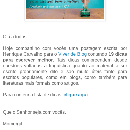
Olá a todos!
Hoje compartilho com vocês uma postagem escrita por
Henrique Carvalho para o
Viver de Blog
contendo
19 dicas
para escrever melhor
. Tais dicas compreendem desde
questões voltadas à linguística quanto ao material a ser
escrito propriamente dito e são muito úteis tanto para
escritos populares, como em blogs, como também para
literaturas mais formais como artigos.
Para conferir a lista de dicas,
clique aqui
.
Que o Senhor seja com vocês,
Momergil