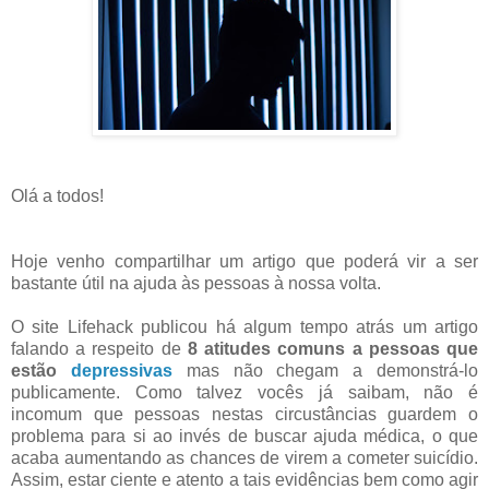
Olá a todos!
Hoje venho compartilhar um artigo que poderá vir a ser
bastante útil na ajuda às pessoas à nossa volta.
O site Lifehack publicou há algum tempo atrás um artigo
falando a respeito de
8 atitudes comuns a pessoas que
estão
depressivas
mas não chegam a demonstrá-lo
publicamente. Como talvez vocês já saibam, não é
incomum que pessoas nestas circustâncias guardem o
problema para si ao invés de buscar ajuda médica, o que
acaba aumentando as chances de virem a cometer suicídio.
Assim, estar ciente e atento a tais evidências bem como agir