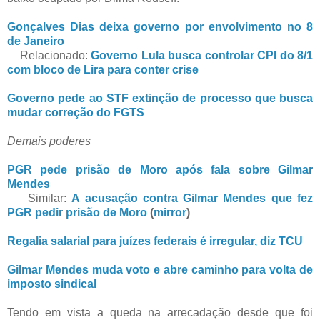
Gonçalves Dias deixa governo por envolvimento no 8
de Janeiro
Relacionado:
Governo Lula busca controlar CPI do 8/1
com bloco de Lira para conter crise
Governo pede ao STF extinção de processo que busca
mudar correção do FGTS
Demais poderes
PGR pede prisão de Moro após fala sobre Gilmar
Mendes
Similar:
A acusação contra Gilmar Mendes que fez
PGR pedir prisão de Moro
(
mirror
)
Regalia salarial para juízes federais é irregular, diz TCU
Gilmar Mendes muda voto e abre caminho para volta de
imposto sindical
Tendo em vista a queda na arrecadação desde que foi