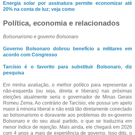
Energia solar por assinatura permite economizar até
20% na conta de luz; veja como
Política, economia e relacionados
Bolsonarismo e governo Bolsonaro
Governo Bolsonaro dobrou benefício a militares em
acordo com Congresso
Tarcísio é o favorito para substituir Bolsonaro, diz
pesquisa
Em minha avaliação, o melhor político para representar a
não-esquerda (ou seja, direita e liberais) nas próximas
eleições atualmente seria o governador de Minas Gerais
Romeu Zema. Ao contrário de Tarcísio, ele possui um apelo
maior à minoria liberal e não está tão diretamente conectado
ao bolsonarismo e doravante aos problemas do ex-governo
Bolsonaro e do seu atual partido, o que se traduziria em
menor índice de rejeição. Mais ainda, ele chegará em 2026
com 4 anos a mais de experiência de governo. Isso dito, o