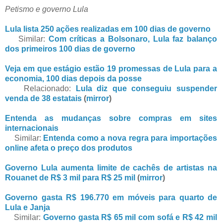
Petismo e governo Lula
Lula lista 250 ações realizadas em 100 dias de governo
Similar:
Com críticas a Bolsonaro, Lula faz balanço
dos primeiros 100 dias de governo
Veja em que estágio estão 19 promessas de Lula para a
economia, 100 dias depois da posse
Relacionado:
Lula diz que conseguiu suspender
venda de 38 estatais
(
mirror
)
Entenda as mudanças sobre compras em sites
internacionais
Similar:
Entenda como a nova regra para importações
online afeta o preço dos produtos
Governo Lula aumenta limite de cachês de artistas na
Rouanet de R$ 3 mil para R$ 25 mil
(
mirror
)
Governo gasta R$ 196.770 em móveis para quarto de
Lula e Janja
Similar:
Governo gasta R$ 65 mil com sofá e R$ 42 mil