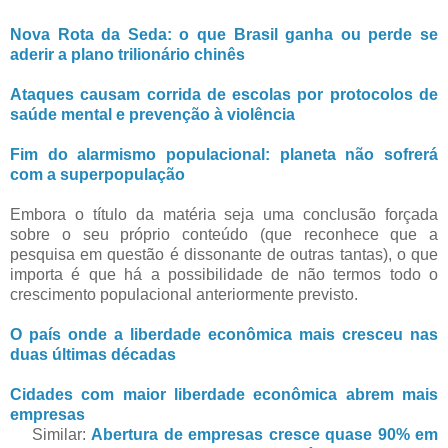
Nova Rota da Seda: o que Brasil ganha ou perde se
aderir a plano trilionário chinês
Ataques causam corrida de escolas por protocolos de
saúde mental e prevenção à violência
Fim do alarmismo populacional: planeta não sofrerá
com a superpopulação
Embora o título da matéria seja uma conclusão forçada
sobre o seu próprio conteúdo (que reconhece que a
pesquisa em questão é dissonante de outras tantas), o que
importa é que há a possibilidade de não termos todo o
crescimento populacional anteriormente previsto.
O país onde a liberdade econômica mais cresceu nas
duas últimas décadas
Cidades com maior liberdade econômica abrem mais
empresas
Similar:
Abertura de empresas cresce quase 90% em