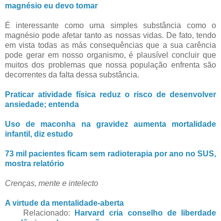
magnésio eu devo tomar
É interessante como uma simples substância como o
magnésio pode afetar tanto as nossas vidas. De fato, tendo
em vista todas as más consequências que a sua carência
pode gerar em nosso organismo, é plausível concluir que
muitos dos problemas que nossa população enfrenta são
decorrentes da falta dessa substância.
Praticar atividade física reduz o risco de desenvolver
ansiedade; entenda
Uso de maconha na gravidez aumenta mortalidade
infantil, diz estudo
73 mil pacientes ficam sem radioterapia por ano no SUS,
mostra relatório
Crenças, mente e intelecto
A virtude da mentalidade-aberta
Relacionado:
Harvard cria conselho de liberdade