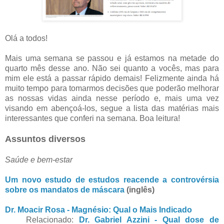
Olá a todos!
Mais uma semana se passou e já estamos na metade do
quarto mês desse ano. Não sei quanto a vocês, mas para
mim ele está a passar rápido demais! Felizmente ainda há
muito tempo para tomarmos decisões que poderão melhorar
as nossas vidas ainda nesse período e, mais uma vez
visando em abençoá-los, segue a lista das matérias mais
interessantes que conferi na semana. Boa leitura!
Assuntos diversos
Saúde e bem-estar
Um novo estudo de estudos reacende a controvérsia
sobre os mandatos de máscara
(inglês)
Dr. Moacir Rosa - Magnésio: Qual o Mais Indicado
Relacionado:
Dr. Gabriel Azzini - Qual dose de