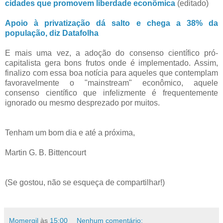
cidades que promovem liberdade econômica
(editado)
Apoio à privatização dá salto e chega a 38% da
população, diz Datafolha
E mais uma vez, a adoção do consenso científico pró-
capitalista gera bons frutos onde é implementado. Assim,
finalizo com essa boa notícia para aqueles que contemplam
favoravelmente o "mainstream" econômico, aquele
consenso científico que infelizmente é frequentemente
ignorado ou mesmo desprezado por muitos.
Tenham um bom dia e até a próxima,
Martin G. B. Bittencourt
(Se gostou, não se esqueça de compartilhar!)
Momergil
às
15:00
Nenhum comentário: