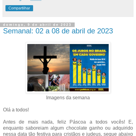
Compartilhar
domingo, 9 de abril de 2023
Semanal: 02 a 08 de abril de 2023
Imagens da semana
Olá a todos!
Antes de mais nada, feliz Páscoa a todos vocês! E,
enquanto saboreiam algum chocolate ganho ou adquirido
nessa data tão festiva para cristãos e judeus, segue abaixo