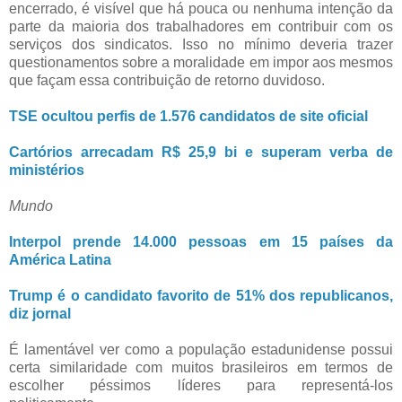
encerrado, é visível que há pouca ou nenhuma intenção da
parte da maioria dos trabalhadores em contribuir com os
serviços dos sindicatos. Isso no mínimo deveria trazer
questionamentos sobre a moralidade em impor aos mesmos
que façam essa contribuição de retorno duvidoso.
TSE ocultou perfis de 1.576 candidatos de site oficial
Cartórios arrecadam R$ 25,9 bi e superam verba de
ministérios
Mundo
Interpol prende 14.000 pessoas em 15 países da
América Latina
Trump é o candidato favorito de 51% dos republicanos,
diz jornal
É lamentável ver como a população estadunidense possui
certa similaridade com muitos brasileiros em termos de
escolher péssimos líderes para representá-los