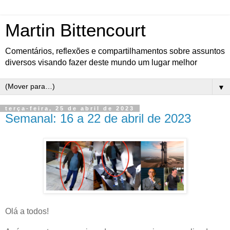
Martin Bittencourt
Comentários, reflexões e compartilhamentos sobre assuntos
diversos visando fazer deste mundo um lugar melhor
▼
terça-feira, 25 de abril de 2023
Semanal: 16 a 22 de abril de 2023
Olá a todos!