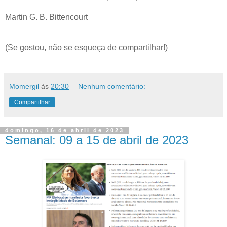
Martin G. B. Bittencourt
(Se gostou, não se esqueça de compartilhar!)
Momergil
às
20:30
Nenhum comentário:
Compartilhar
domingo, 16 de abril de 2023
Semanal: 09 a 15 de abril de 2023