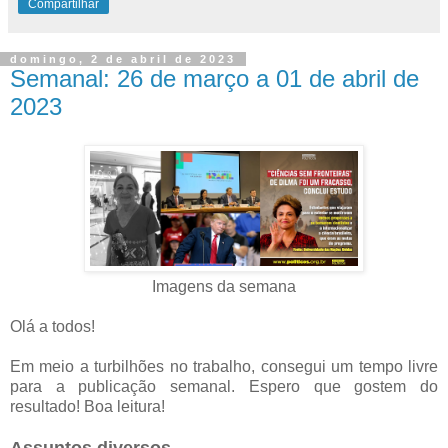
Compartilhar
domingo, 2 de abril de 2023
Semanal: 26 de março a 01 de abril de
2023
Imagens da semana
Olá a todos!
Em meio a turbilhões no trabalho, consegui um tempo livre
para a publicação semanal. Espero que gostem do
resultado! Boa leitura!