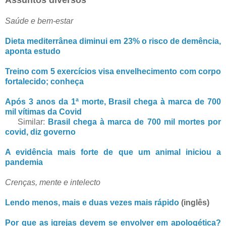
Assuntos diversos
Saúde e bem-estar
Dieta mediterrânea diminui em 23% o risco de demência,
aponta estudo
Treino com 5 exercícios visa envelhecimento com corpo
fortalecido; conheça
Após 3 anos da 1ª morte, Brasil chega à marca de 700
mil vítimas da Covid
Similar:
Brasil chega à marca de 700 mil mortes por
covid, diz governo
A evidência mais forte de que um animal iniciou a
pandemia
Crenças, mente e intelecto
Lendo menos, mais e duas vezes mais rápido
(inglês)
Por que as igrejas devem se envolver em apologética?