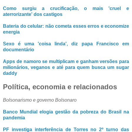
Como surgiu a crucificação, o mais 'cruel e
aterrorizante' dos castigos
Bateria do celular: não cometa esses erros e economize
energia
Sexo é uma 'coisa linda', diz papa Francisco em
documentário
Apps de namoro se multiplicam e ganham versões para
milionários, veganos e até para quem busca um sugar
daddy
Política, economia e relacionados
Bolsonarismo e governo Bolsonaro
Banco Mundial elogia gestão da pobreza do Brasil na
pandemia
PF investiga interferência de Torres no 2º turno das