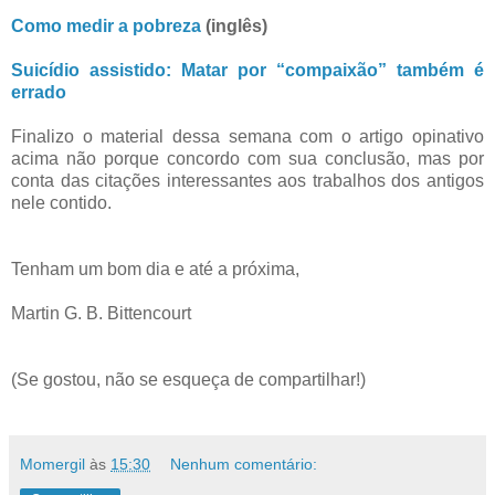
Como medir a pobreza
(inglês)
Suicídio assistido: Matar por “compaixão” também é
errado
Finalizo o material dessa semana com o artigo opinativo
acima não porque concordo com sua conclusão, mas por
conta das citações interessantes aos trabalhos dos antigos
nele contido.
Tenham um bom dia e até a próxima,
Martin G. B. Bittencourt
(Se gostou, não se esqueça de compartilhar!)
Momergil
às
15:30
Nenhum comentário: