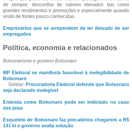
de sempre: desconfiar de valores elevados tais como
grandes rendimentos e promoções e especialmente quando
vindo de fontes pouco conhecidas.
Empresários que se arrependem de ter deixado de ser
empregados
Política, economia e relacionados
Bolsonarismo e governo Bolsonaro
MP Eleitoral se manifesta favorável à inelegibilidade de
Bolsonaro
Similar:
Procuradoria Eleitoral defende que Bolsonaro
seja declarado inelegível
Entenda como Bolsonaro pode ser indiciado no caso
das joias
Esqueleto de Bolsonaro faz precatórios chegarem a R$
141 bi e governo avalia solução