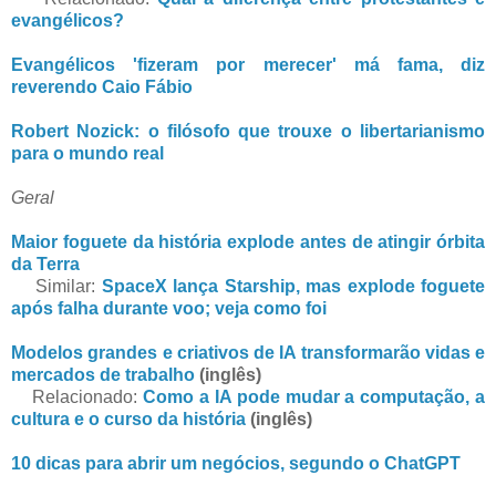
evangélicos?
Evangélicos 'fizeram por merecer' má fama, diz
reverendo Caio Fábio
Robert Nozick: o filósofo que trouxe o libertarianismo
para o mundo real
Geral
Maior foguete da história explode antes de atingir órbita
da Terra
Similar:
SpaceX lança Starship, mas explode foguete
após falha durante voo; veja como foi
Modelos grandes e criativos de IA transformarão vidas e
mercados de trabalho
(inglês)
Relacionado:
Como a IA pode mudar a computação, a
cultura e o curso da história
(inglês)
10 dicas para abrir um negócios, segundo o ChatGPT