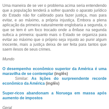
Uma maneira de se ver o problema acima seria entendendo
que a população tenderá a sofrer quando o aparato jurídico
do Estado não for calibrado para fazer justiça, mas para
evitar, e ao máximo, a própria injustiça. Embora a plena
aplicação da primeira naturalmente englobaria a segunda, o
que se tem é um foco trocado onde a ênfase na segunda
sufoca a primeira: quanto mais o Estado se organiza para
evitar ao máximo que o próprio seja injusto ao punir algum
inocente, mais a justiça deixa de ser feita para tantos que
saem ilesos de seus crimes.
Mundo
O desempenho econômico superior da América é uma
maravilha de se contemplar
(inglês)
Similar:
As lições do surpreendente recorde
econômico da América
(inglês)
Super-ricos abandonam a Noruega em massa após
aumento de impostos
Geral