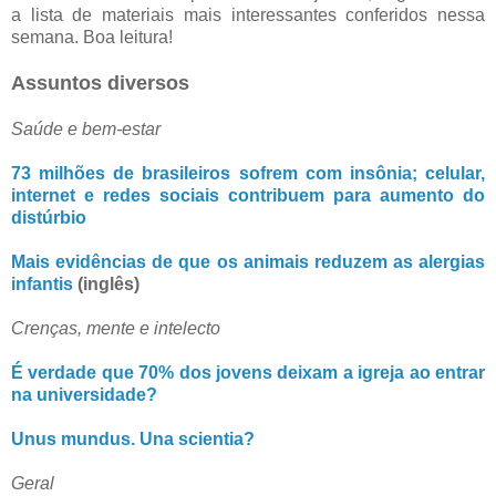
a lista de materiais mais interessantes conferidos nessa
semana. Boa leitura!
Assuntos diversos
Saúde e bem-estar
73 milhões de brasileiros sofrem com insônia; celular,
internet e redes sociais contribuem para aumento do
distúrbio
Mais evidências de que os animais reduzem as alergias
infantis
(inglês)
Crenças, mente e intelecto
É verdade que 70% dos jovens deixam a igreja ao entrar
na universidade?
Unus mundus. Una scientia?
Geral