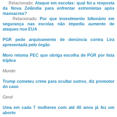
Relacionado:
Ataque em escolas: qual foi a resposta
da Nova Zelândia para enfrentar extremistas após
massacres?
Relacionado:
Por que investimento bilionário em
segurança nas escolas não impediu aumento de
ataques nos EUA
PGR pede arquivamento de denúncia contra Lira
apresentada pelo órgão
Moro retoma PEC que obriga escolha de PGR por lista
tríplice
Mundo
Trump cometeu crime para ocultar outros, diz promotor
do caso
Geral
Uma em cada 7 mulheres com até 40 anos já fez um
aborto