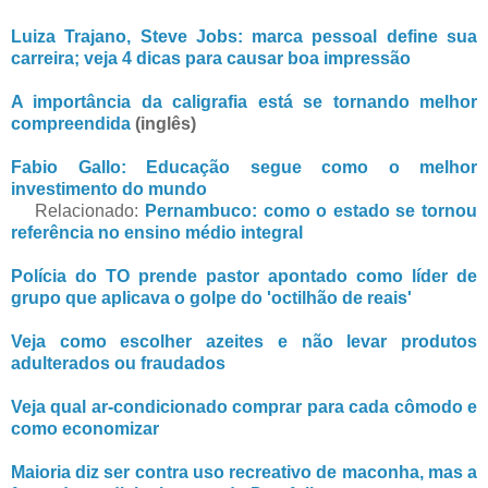
Luiza Trajano, Steve Jobs: marca pessoal define sua
carreira; veja 4 dicas para causar boa impressão
A importância da caligrafia está se tornando melhor
compreendida
(inglês)
Fabio Gallo: Educação segue como o melhor
investimento do mundo
Relacionado:
Pernambuco: como o estado se tornou
referência no ensino médio integral
Polícia do TO prende pastor apontado como líder de
grupo que aplicava o golpe do 'octilhão de reais'
Veja como escolher azeites e não levar produtos
adulterados ou fraudados
Veja qual ar-condicionado comprar para cada cômodo e
como economizar
Maioria diz ser contra uso recreativo de maconha, mas a