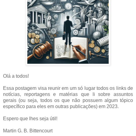
Olá a todos!
Essa postagem visa reunir em um só lugar todos os links de
notícias, reportagens e matérias que li sobre assuntos
gerais (ou seja, todos os que não possuem algum tópico
específico para eles em outras publicações) em 2023.
Espero que lhes seja útil!
Martin G. B. Bittencourt