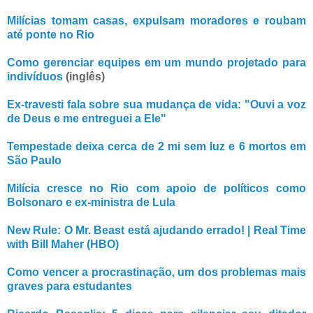
Milícias tomam casas, expulsam moradores e roubam
até ponte no Rio
Como gerenciar equipes em um mundo projetado para
indivíduos
(inglês)
Ex-travesti fala sobre sua mudança de vida: "Ouvi a voz
de Deus e me entreguei a Ele"
Tempestade deixa cerca de 2 mi sem luz e 6 mortos em
São Paulo
Milícia cresce no Rio com apoio de políticos como
Bolsonaro e ex-ministra de Lula
New Rule: O Mr. Beast está ajudando errado! | Real Time
with Bill Maher (HBO)
Como vencer a procrastinação, um dos problemas mais
graves para estudantes