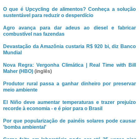
O que é Upcycling de alimentos? Conheça a solução
sustentável para reduzir o desperdício
Agro avança para dar adeus ao diesel e fabricar
combustível nas fazendas
Devastação da Amazônia custaria R$ 920 bi, diz Banco
Mundial
Nova Regra: Vergonha Climática | Real Time with Bill
Maher (HBO)
(inglês)
Produtor rural passa a ganhar dinheiro por preservar
meio ambiente
El Niño deve aumentar temperaturas e trazer prejuízo
recorde à economia - e é pior para o Brasil
Por que popularização de painéis solares pode causar
'bomba ambiental'