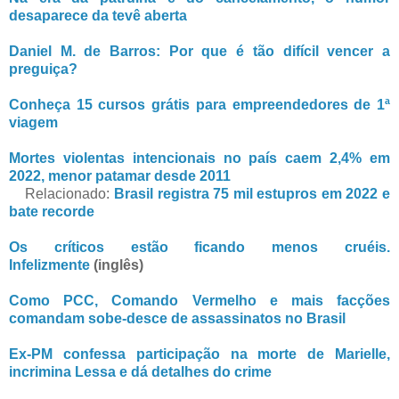
desaparece da tevê aberta
Daniel M. de Barros: Por que é tão difícil vencer a
preguiça?
Conheça 15 cursos grátis para empreendedores de 1ª
viagem
Mortes violentas intencionais no país caem 2,4% em
2022, menor patamar desde 2011
Relacionado:
Brasil registra 75 mil estupros em 2022 e
bate recorde
Os críticos estão ficando menos cruéis.
Infelizmente
(inglês)
Como PCC, Comando Vermelho e mais facções
comandam sobe-desce de assassinatos no Brasil
Ex-PM confessa participação na morte de Marielle,
incrimina Lessa e dá detalhes do crime