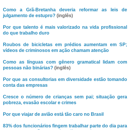
Como a Grã-Bretanha deveria reformar as leis de
julgamento de estupro?
(inglês)
Por que talento é mais valorizado na vida profissional
do que trabalho duro
Roubos de bicicletas em prédios aumentam em SP;
vídeos de criminosos em ação chamam atenção
Como as línguas com gênero gramatical lidam com
pessoas não binárias?
(inglês)
Por que as consultorias em diversidade estão tomando
conta das empresas
Cresce o número de crianças sem pai; situação gera
pobreza, evasão escolar e crimes
Por que viajar de avião está tão caro no Brasil
83% dos funcionários fingem trabalhar parte do dia para