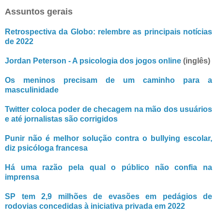
Assuntos gerais
Retrospectiva da Globo: relembre as principais notícias
de 2022
Jordan Peterson - A psicologia dos jogos online
(inglês)
Os meninos precisam de um caminho para a
masculinidade
Twitter coloca poder de checagem na mão dos usuários
e até jornalistas são corrigidos
Punir não é melhor solução contra o bullying escolar,
diz psicóloga francesa
Há uma razão pela qual o público não confia na
imprensa
SP tem 2,9 milhões de evasões em pedágios de
rodovias concedidas à iniciativa privada em 2022