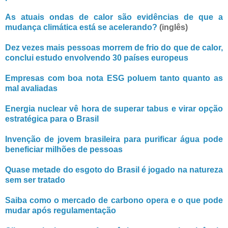
As atuais ondas de calor são evidências de que a
mudança climática está se acelerando?
(inglês)
Dez vezes mais pessoas morrem de frio do que de calor,
conclui estudo envolvendo 30 países europeus
Empresas com boa nota ESG poluem tanto quanto as
mal avaliadas
Energia nuclear vê hora de superar tabus e virar opção
estratégica para o Brasil
Invenção de jovem brasileira para purificar água pode
beneficiar milhões de pessoas
Quase metade do esgoto do Brasil é jogado na natureza
sem ser tratado
Saiba como o mercado de carbono opera e o que pode
mudar após regulamentação