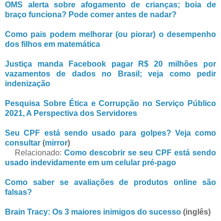
OMS alerta sobre afogamento de crianças; boia de
braço funciona? Pode comer antes de nadar?
Como pais podem melhorar (ou piorar) o desempenho
dos filhos em matemática
Justiça manda Facebook pagar R$ 20 milhões por
vazamentos de dados no Brasil; veja como pedir
indenização
Pesquisa Sobre Ética e Corrupção no Serviço Público
2021, A Perspectiva dos Servidores
Seu CPF está sendo usado para golpes? Veja como
consultar
(
mirror
)
Relacionado:
Como descobrir se seu CPF está sendo
usado indevidamente em um celular pré-pago
Como saber se avaliações de produtos online são
falsas?
Brain Tracy: Os 3 maiores inimigos do sucesso
(inglês)