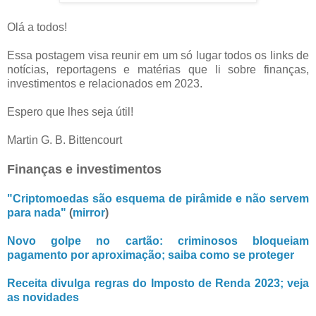
Olá a todos!
Essa postagem visa reunir em um só lugar todos os links de
notícias, reportagens e matérias que li sobre finanças,
investimentos e relacionados em 2023.
Espero que lhes seja útil!
Martin G. B. Bittencourt
Finanças e investimentos
"Criptomoedas são esquema de pirâmide e não servem
para nada"
(
mirror
)
Novo golpe no cartão: criminosos bloqueiam
pagamento por aproximação; saiba como se proteger
Receita divulga regras do Imposto de Renda 2023; veja
as novidades