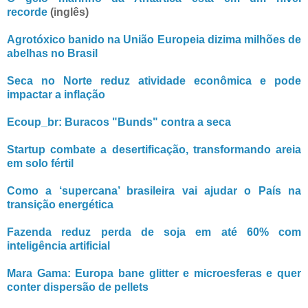
recorde
(inglês)
Agrotóxico banido na União Europeia dizima milhões de
abelhas no Brasil
Seca no Norte reduz atividade econômica e pode
impactar a inflação
Ecoup_br: Buracos "Bunds" contra a seca
Startup combate a desertificação, transformando areia
em solo fértil
Como a ‘supercana’ brasileira vai ajudar o País na
transição energética
Fazenda reduz perda de soja em até 60% com
inteligência artificial
Mara Gama: Europa bane glitter e microesferas e quer
conter dispersão de pellets