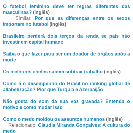
O futebol feminino deve ter regras diferentes das
masculinas?
(inglês)
Similar:
Por que as diferenças entre os sexos
importam no futebol
(inglês)
Brasileiro perderá dois terços da renda se país não
investir em capital humano
Saiba o que fazer para ser um doador de órgãos após a
morte
Os melhores chefes sabem subtrair trabalho
(inglês)
Como é o desempenho do Brasil no ranking global de
alfabetização? Pior que Turquia e Azerbaijão
Não gosta do som da sua voz gravada? Entenda o
motivo e como mudar isso
Como o medo moldou os assuntos humanos
(inglês)
Relacionado:
Claudia Miranda Gonçalves: A cultura do
medo