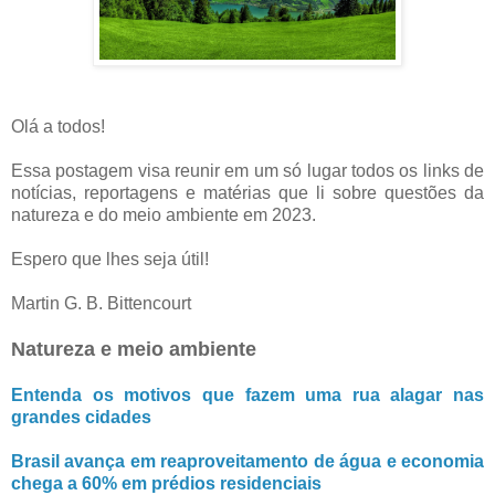
Olá a todos!
Essa postagem visa reunir em um só lugar todos os links de
notícias, reportagens e matérias que li sobre questões da
natureza e do meio ambiente em 2023.
Espero que lhes seja útil!
Martin G. B. Bittencourt
Natureza e meio ambiente
Entenda os motivos que fazem uma rua alagar nas
grandes cidades
Brasil avança em reaproveitamento de água e economia
chega a 60% em prédios residenciais