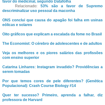
favor do medicinal, segundo Datafolha
Relacionado:
53% são a favor de Supremo
descriminalizar uso pessoal da maconha
ONS conclui que causa do apagão foi falha em usinas
eólicas e solares
Oito gráficos que explicam a escalada da fome no Brasil
The Economist: O cérebro de adolescentes e de adultos
Veja os melhores e os piores salários das profissões
com ensino superior
Catarina Linhares: Instagram invadido? Providências a
serem tomadas
Por que temos cores de pele diferentes? (Genética
Populacional): Crash Course Biology #14
Quer ter sucesso? Primeiro, aprenda a falhar, diz
professora de Harvard