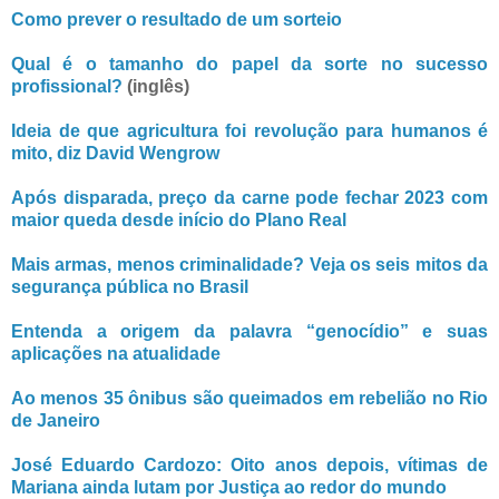
Como prever o resultado de um sorteio
Qual é o tamanho do papel da sorte no sucesso
profissional?
(inglês)
Ideia de que agricultura foi revolução para humanos é
mito, diz David Wengrow
Após disparada, preço da carne pode fechar 2023 com
maior queda desde início do Plano Real
Mais armas, menos criminalidade? Veja os seis mitos da
segurança pública no Brasil
Entenda a origem da palavra “genocídio” e suas
aplicações na atualidade
Ao menos 35 ônibus são queimados em rebelião no Rio
de Janeiro
José Eduardo Cardozo: Oito anos depois, vítimas de
Mariana ainda lutam por Justiça ao redor do mundo