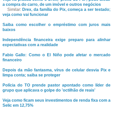
a compra do carro, de um imóvel e outros negócios
Similar:
Drex, da família do Pix, começa a ser testado;
veja como vai funcionar
Saiba como escolher o empréstimo com juros mais
baixos
Independência financeira exige preparo para alinhar
expectativas com a realidade
Fabio Gallo: Como o El Niño pode afetar o mercado
financeiro
Depois da mão fantasma, vírus de celular desvia Pix e
limpa conta; saiba se proteger
Polícia do TO prende pastor apontado como líder de
grupo que aplicava o golpe do 'octilhão de reais'
Veja como ficam seus investimentos de renda fixa com a
Selic em 12,75%