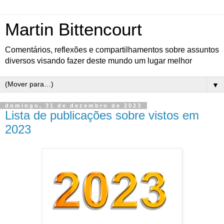
Martin Bittencourt
Comentários, reflexões e compartilhamentos sobre assuntos
diversos visando fazer deste mundo um lugar melhor
▼
domingo, 31 de dezembro de 2023
Lista de publicações sobre vistos em
2023