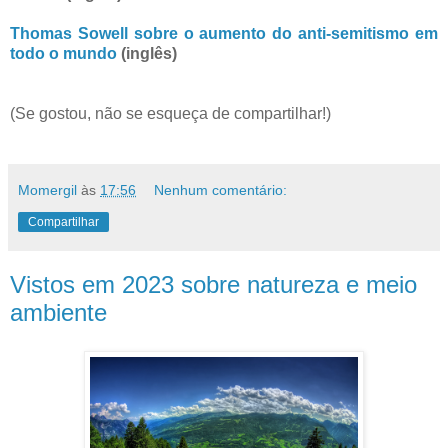
Thomas Sowell sobre o aumento do anti-semitismo em
todo o mundo
(inglês)
(Se gostou, não se esqueça de compartilhar!)
Momergil
às
17:56
Nenhum comentário:
Compartilhar
Vistos em 2023 sobre natureza e meio
ambiente