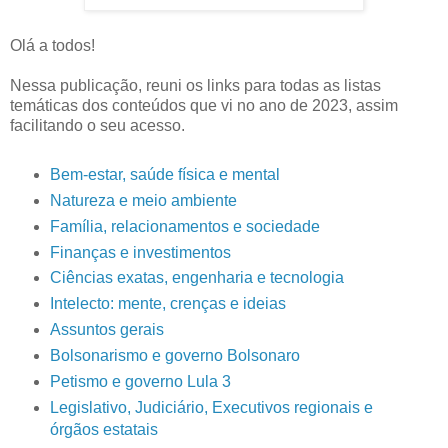
Olá a todos!
Nessa publicação, reuni os links para todas as listas
temáticas dos conteúdos que vi no ano de 2023, assim
facilitando o seu acesso.
Bem-estar, saúde física e mental
Natureza e meio ambiente
Família, relacionamentos e sociedade
Finanças e investimentos
Ciências exatas, engenharia e tecnologia
Intelecto: mente, crenças e ideias
Assuntos gerais
Bolsonarismo e governo Bolsonaro
Petismo e governo Lula 3
Legislativo, Judiciário, Executivos regionais e
órgãos estatais