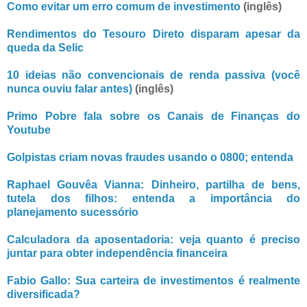
Como evitar um erro comum de investimento
(inglês)
Rendimentos do Tesouro Direto disparam apesar da
queda da Selic
10 ideias não convencionais de renda passiva (você
nunca ouviu falar antes)
(inglês)
Primo Pobre fala sobre os Canais de Finanças do
Youtube
Golpistas criam novas fraudes usando o 0800; entenda
Raphael Gouvêa Vianna: Dinheiro, partilha de bens,
tutela dos filhos: entenda a importância do
planejamento sucessório
Calculadora da aposentadoria: veja quanto é preciso
juntar para obter independência financeira
Fabio Gallo: Sua carteira de investimentos é realmente
diversificada?