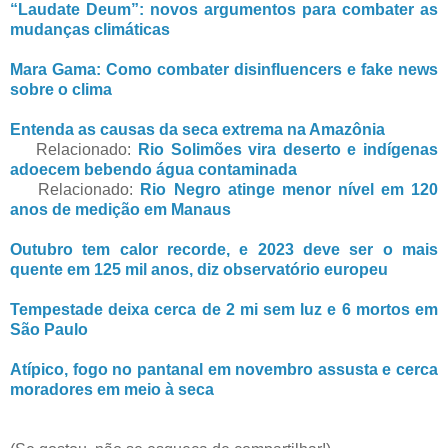
“Laudate Deum”: novos argumentos para combater as
mudanças climáticas
Mara Gama: Como combater disinfluencers e fake news
sobre o clima
Entenda as causas da seca extrema na Amazônia
Relacionado:
Rio Solimões vira deserto e indígenas
adoecem bebendo água contaminada
Relacionado:
Rio Negro atinge menor nível em 120
anos de medição em Manaus
Outubro tem calor recorde, e 2023 deve ser o mais
quente em 125 mil anos, diz observatório europeu
Tempestade deixa cerca de 2 mi sem luz e 6 mortos em
São Paulo
Atípico, fogo no pantanal em novembro assusta e cerca
moradores em meio à seca