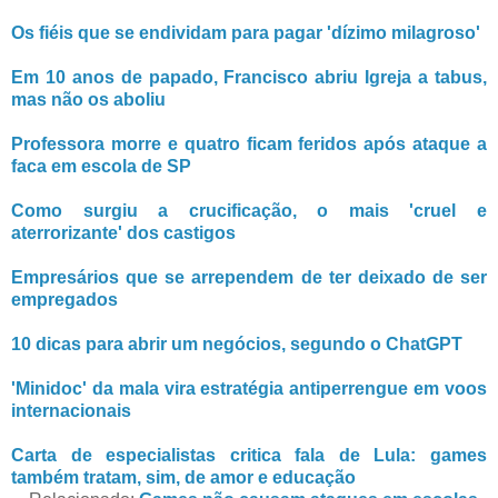
Os fiéis que se endividam para pagar 'dízimo milagroso'
Em 10 anos de papado, Francisco abriu Igreja a tabus,
mas não os aboliu
Professora morre e quatro ficam feridos após ataque a
faca em escola de SP
Como surgiu a crucificação, o mais 'cruel e
aterrorizante' dos castigos
Empresários que se arrependem de ter deixado de ser
empregados
10 dicas para abrir um negócios, segundo o ChatGPT
'Minidoc' da mala vira estratégia antiperrengue em voos
internacionais
Carta de especialistas critica fala de Lula: games
também tratam, sim, de amor e educação