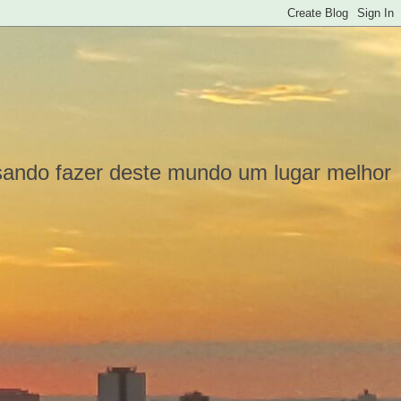
isando fazer deste mundo um lugar melhor