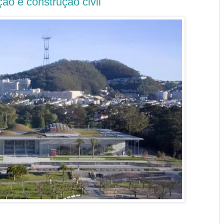
ão e construção civil