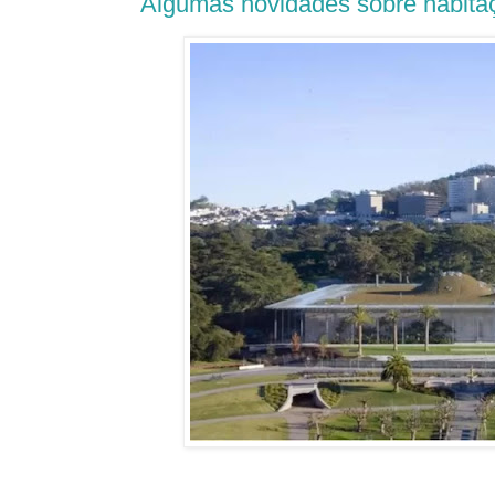
Algumas novidades sobre habitaç