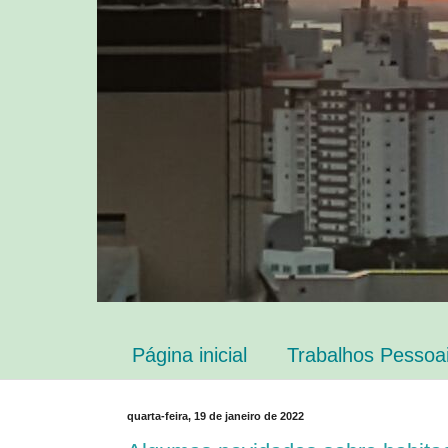
Página inicial
Trabalhos Pessoa
quarta-feira, 19 de janeiro de 2022