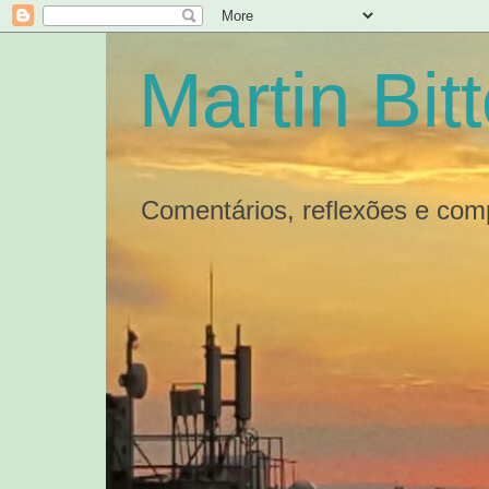
Martin Bit
Comentários, reflexões e com