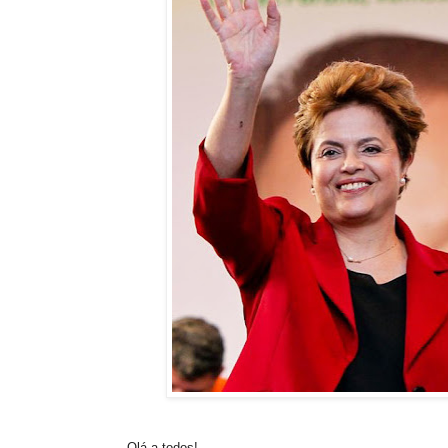
Olá a todos!