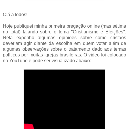
Olá a todos!
Hoje publiquei minha primeira pregação online (mas sétima
no total) falando sobre o tema "Cristianismo e Eleições".
Nela exponho algumas opiniões sobre como cristãos
deveriam agir diante da escolha em quem votar além de
algumas observações sobre o tratamento dado aos temas
políticos por muitas igrejas brasileiras. O vídeo foi colocado
no YouTube e pode ser visualizado abaixo: