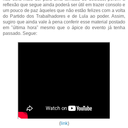
reflexão que segue ainda poderá ser útil em trazer consolo e
um pouco de paz àqueles que não estão felizes com a volta
do Partido dos Trabalhadores e de Lula ao poder. Assim,
sugiro que ainda vale à pena conferir esse material postado
em "última hora" mesmo que o ápice do evento já tenha
passado. Segue:
(
link
)