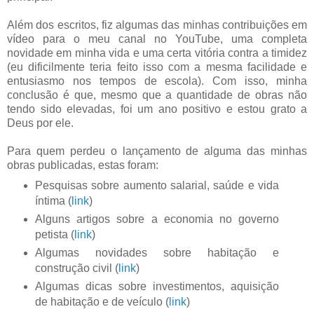
Além dos escritos, fiz algumas das minhas contribuições em
vídeo para o meu canal no YouTube, uma completa
novidade em minha vida e uma certa vitória contra a timidez
(eu dificilmente teria feito isso com a mesma facilidade e
entusiasmo nos tempos de escola). Com isso, minha
conclusão é que, mesmo que a quantidade de obras não
tendo sido elevadas, foi um ano positivo e estou grato a
Deus por ele.
Para quem perdeu o lançamento de alguma das minhas
obras publicadas, estas foram:
Pesquisas sobre aumento salarial, saúde e vida
íntima (
link
)
Alguns artigos sobre a economia no governo
petista (
link
)
Algumas novidades sobre habitação e
construção civil (
link
)
Algumas dicas sobre investimentos, aquisição
de habitação e de veículo (
link
)