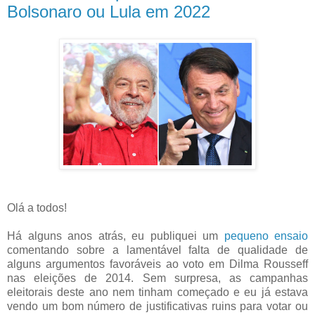
Bolsonaro ou Lula em 2022
Olá a todos!
Há alguns anos atrás, eu publiquei um
pequeno ensaio
comentando sobre a lamentável falta de qualidade de
alguns argumentos favoráveis ao voto em Dilma Rousseff
nas eleições de 2014. Sem surpresa, as campanhas
eleitorais deste ano nem tinham começado e eu já estava
vendo um bom número de justificativas ruins para votar ou