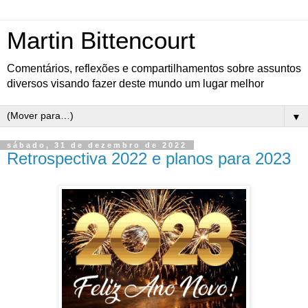
Martin Bittencourt
Comentários, reflexões e compartilhamentos sobre assuntos
diversos visando fazer deste mundo um lugar melhor
▼
sábado, 31 de dezembro de 2022
Retrospectiva 2022 e planos para 2023