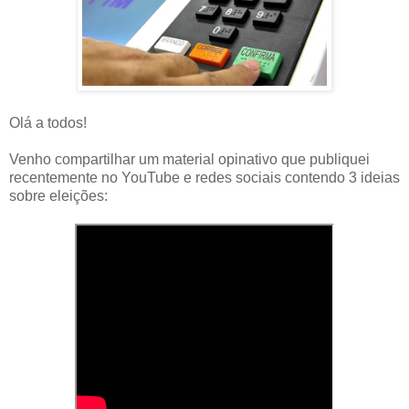
Olá a todos!
Venho compartilhar um material opinativo que publiquei
recentemente no YouTube e redes sociais contendo 3 ideias
sobre eleições: