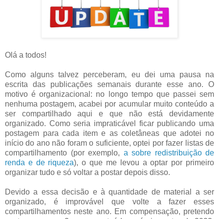
Olá a todos!
Como alguns talvez perceberam, eu dei uma pausa na
escrita das publicações semanais durante esse ano. O
motivo é organizacional: no longo tempo que passei sem
nenhuma postagem, acabei por acumular muito conteúdo a
ser compartilhado aqui e que não está devidamente
organizado. Como seria impraticável ficar publicando uma
postagem para cada item e as coletâneas que adotei no
início do ano não foram o suficiente, optei por fazer listas de
compartilhamento (por exemplo,
a sobre redistribuição de
renda e de riqueza
), o que me levou a optar por primeiro
organizar tudo e só voltar a postar depois disso.
Devido a essa decisão e à quantidade de material a ser
organizado, é improvável que volte a fazer esses
compartilhamentos neste ano. Em compensação, pretendo