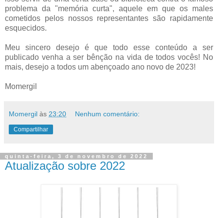
problema da "memória curta", aquele em que os males
cometidos pelos nossos representantes são rapidamente
esquecidos.
Meu sincero desejo é que todo esse conteúdo a ser
publicado venha a ser bênção na vida de todos vocês! No
mais, desejo a todos um abençoado ano novo de 2023!
Momergil
Momergil
às
23:20
Nenhum comentário:
Compartilhar
quinta-feira, 3 de novembro de 2022
Atualização sobre 2022