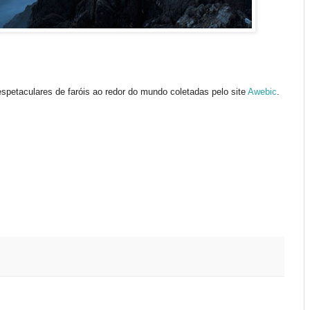
spetaculares de faróis ao redor do mundo coletadas pelo site
Awebic
.