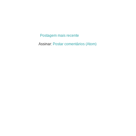
Postagem mais recente
Assinar:
Postar comentários (Atom)