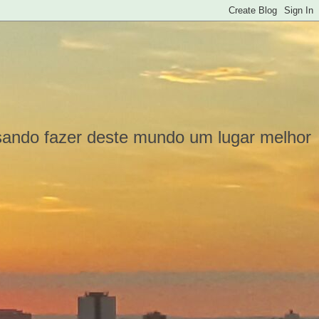
isando fazer deste mundo um lugar melhor