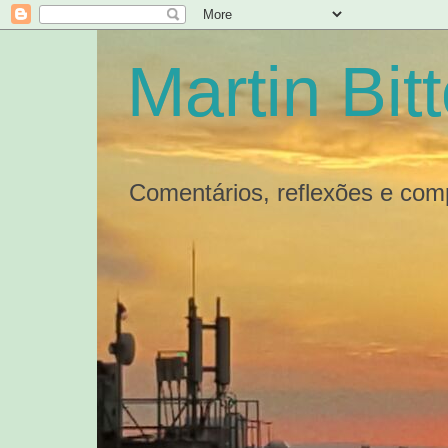
Martin Bit
Comentários, reflexões e com