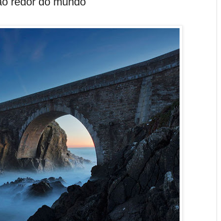
 ao redor do mundo