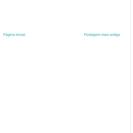
Página inicial
Postagem mais antiga