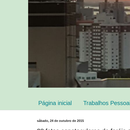
Página inicial
Trabalhos Pessoa
sábado, 24 de outubro de 2015