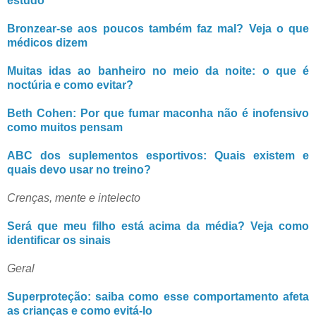
estudo
Bronzear-se aos poucos também faz mal? Veja o que
médicos dizem
Muitas idas ao banheiro no meio da noite: o que é
noctúria e como evitar?
Beth Cohen: Por que fumar maconha não é inofensivo
como muitos pensam
ABC dos suplementos esportivos: Quais existem e
quais devo usar no treino?
Crenças, mente e intelecto
Será que meu filho está acima da média? Veja como
identificar os sinais
Geral
Superproteção: saiba como esse comportamento afeta
as crianças e como evitá-lo