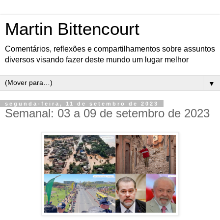
Martin Bittencourt
Comentários, reflexões e compartilhamentos sobre assuntos
diversos visando fazer deste mundo um lugar melhor
▼
segunda-feira, 11 de setembro de 2023
Semanal: 03 a 09 de setembro de 2023