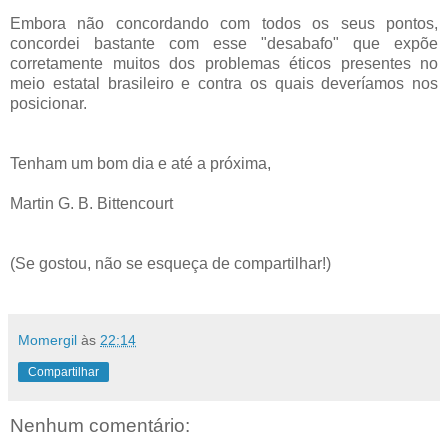
Embora não concordando com todos os seus pontos,
concordei bastante com esse "desabafo" que expõe
corretamente muitos dos problemas éticos presentes no
meio estatal brasileiro e contra os quais deveríamos nos
posicionar.
Tenham um bom dia e até a próxima,
Martin G. B. Bittencourt
(Se gostou, não se esqueça de compartilhar!)
Momergil
às
22:14
Compartilhar
Nenhum comentário: