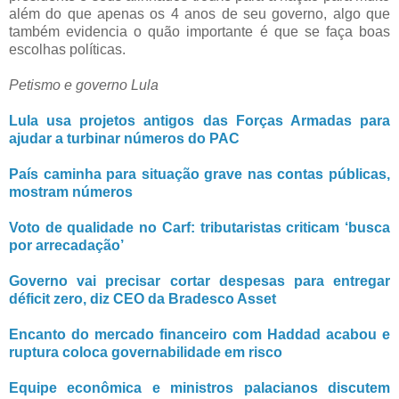
além do que apenas os 4 anos de seu governo, algo que
também evidencia o quão importante é que se faça boas
escolhas políticas.
Petismo e governo Lula
Lula usa projetos antigos das Forças Armadas para
ajudar a turbinar números do PAC
País caminha para situação grave nas contas públicas,
mostram números
Voto de qualidade no Carf: tributaristas criticam ‘busca
por arrecadação’
Governo vai precisar cortar despesas para entregar
déficit zero, diz CEO da Bradesco Asset
Encanto do mercado financeiro com Haddad acabou e
ruptura coloca governabilidade em risco
Equipe econômica e ministros palacianos discutem