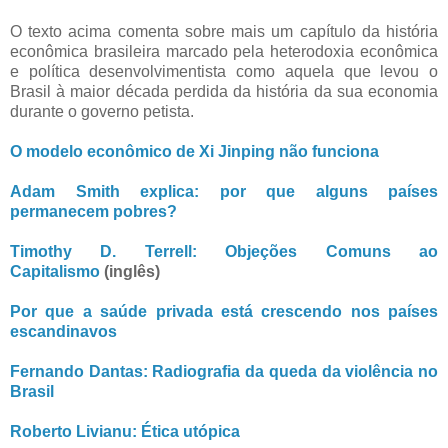
O texto acima comenta sobre mais um capítulo da história
econômica brasileira marcado pela heterodoxia econômica
e política desenvolvimentista como aquela que levou o
Brasil à maior década perdida da história da sua economia
durante o governo petista.
O modelo econômico de Xi Jinping não funciona
Adam Smith explica: por que alguns países
permanecem pobres?
Timothy D. Terrell: Objeções Comuns ao
Capitalismo
(inglês)
Por que a saúde privada está crescendo nos países
escandinavos
Fernando Dantas: Radiografia da queda da violência no
Brasil
Roberto Livianu: Ética utópica