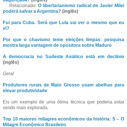
Relacionado:
O libertarianismo radical de Javier Milei
poderá salvar a Argentina?
(inglês)
Fui para Cuba. Será que Lula vai ver o mesmo que eu
vi?
Por que o chavismo teme eleições limpas: pesquisa
mostra larga vantagem de opositora sobre Maduro
A democracia no Sudeste Asiático está em declínio
(inglês)
Geral
Produtores rurais de Mato Grosso usam abelhas para
elevar produtividade
Eis um exemplo de uma ótima técnica que poderia estar
sendo mais explorada.
Top 10 maiores milagres econômicos da história: 5 – O
Milagre Econômico Brasileiro