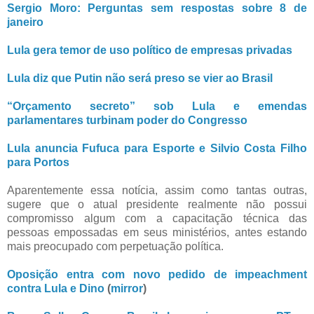
Sergio Moro: Perguntas sem respostas sobre 8 de
janeiro
Lula gera temor de uso político de empresas privadas
Lula diz que Putin não será preso se vier ao Brasil
“Orçamento secreto” sob Lula e emendas
parlamentares turbinam poder do Congresso
Lula anuncia Fufuca para Esporte e Silvio Costa Filho
para Portos
Aparentemente essa notícia, assim como tantas outras,
sugere que o atual presidente realmente não possui
compromisso algum com a capacitação técnica das
pessoas empossadas em seus ministérios, antes estando
mais preocupado com perpetuação política.
Oposição entra com novo pedido de impeachment
contra Lula e Dino
(
mirror
)