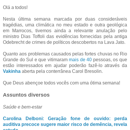
Olá a todos!
Nesta última semana marcada por duas consideráveis
tragédias, uma climática no meu estado e outra geológica
em Marrocos, tivemos ainda a relevante anulação pelo
ministro Dias Toffoli das evidências fornecidas pela antiga
Odebrecht de crimes de políticos descobertos na Lava Jato.
Quanto aos problemas causados pelas fortes chuvas no Rio
Grande do Sul e que vitimaram
mais de 40
pessoas, os que
estão interessados em ajudar poderão fazê-lo através da
Vakinha
aberta pela conterrânea Carol Bresolin.
Que Deus abençoe todos vocês com uma ótima semana!
Assuntos diversos
Saúde e bem-estar
Carolina Delboni: Geração fone de ouvido: perda
auditiva precoce sugere maior risco de demência, revela